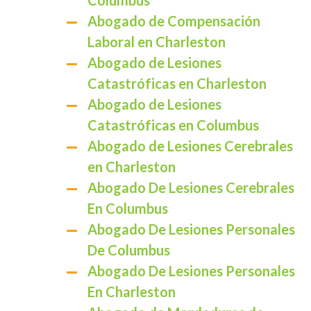
Columbus
Abogado de Compensación
Laboral en Charleston
Abogado de Lesiones
Catastróficas en Charleston
Abogado de Lesiones
Catastróficas en Columbus
Abogado de Lesiones Cerebrales
en Charleston
Abogado De Lesiones Cerebrales
En Columbus
Abogado De Lesiones Personales
De Columbus
Abogado De Lesiones Personales
En Charleston