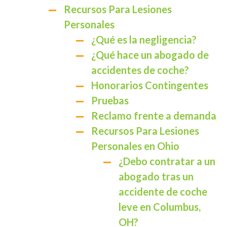
Recursos Para Lesiones
Personales
¿Qué es la negligencia?
¿Qué hace un abogado de
accidentes de coche?
Honorarios Contingentes
Pruebas
Reclamo frente a demanda
Recursos Para Lesiones
Personales en Ohio
¿Debo contratar a un
abogado tras un
accidente de coche
leve en Columbus,
OH?