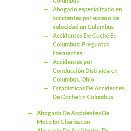
Columbus
Abogado especializado en
accidentes por exceso de
velocidad en Columbus
Accidentes De Coche En
Columbus: Preguntas
Frecuentes
Accidentes por
Conducción Distraída en
Columbus, Ohio
Estadísticas De Accidentes
De Coche En Columbus
Abogado De Accidentes De
Moto En Charleston
Abogado De Accidentes De