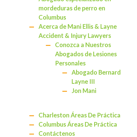
mordeduras de perro en
Columbus
Acerca de Mani Ellis & Layne
Accident & Injury Lawyers
Conozca a Nuestros
Abogados de Lesiones
Personales
Abogado Bernard
Layne III
Jon Mani
Charleston Áreas De Práctica
Columbus Áreas De Práctica
Contáctenos