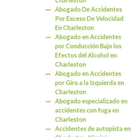
Charleston
Abogado De Accidentes
Por Exceso De Velocidad
En Charleston
Abogado en Accidentes
por Conducción Bajo los
Efectos del Alcohol en
Charleston
Abogado en Accidentes
por Giro a la Izquierda en
Charleston
Abogado especializado en
accidentes con fuga en
Charleston
Accidentes de autopista en