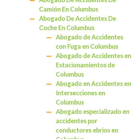
Camión En Columbus
Abogado De Accidentes De
Coche En Columbus
Abogado de Accidentes
con Fuga en Columbus
Abogado de Accidentes en
Estacionamientos de
Columbus
Abogado en Accidentes en
Intersecciones en
Columbus
Abogado especializado en
accidentes por
conductores ebrios en