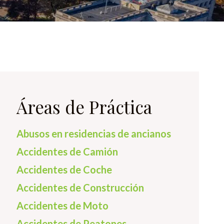
Áreas de Práctica
Abusos en residencias de ancianos
Accidentes de Camión
Accidentes de Coche
Accidentes de Construcción
Accidentes de Moto
Accidentes de Peatones