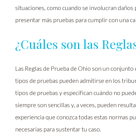
situaciones, como cuando se involucran daños p
presentar más pruebas para cumplir con una ca
¿Cuáles son las Regla
Las Reglas de Prueba de Ohio son un conjunto
tipos de pruebas pueden admitirse en los tribu
tipos de pruebas y especifican cuándo no pued
siempre son sencillas y, a veces, pueden result
experiencia que conozca todas estas normas pu
necesarias para sustentar tu caso.