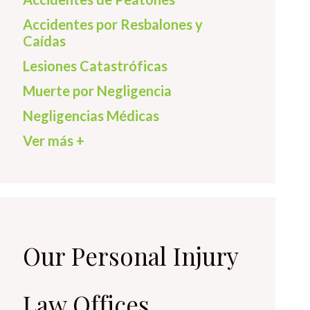
Accidentes por Resbalones y
Caídas
Lesiones Catastróficas
Muerte por Negligencia
Negligencias Médicas
Ver más +
Our Personal Injury
Law Offices