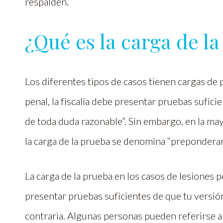
respalden.
¿Qué es la carga de l
Los diferentes tipos de casos tienen cargas de 
penal, la fiscalía debe presentar pruebas suficie
de toda duda razonable”. Sin embargo, en la may
la carga de la prueba se denomina “preponderan
La carga de la prueba en los casos de lesiones 
presentar pruebas suficientes de que tu versión
contraria. Algunas personas pueden referirse a