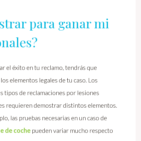
trar para ganar mi
onales?
ar el éxito en tu reclamo, tendrás que
 los elementos legales de tu caso. Los
s tipos de reclamaciones por lesiones
es requieren demostrar distintos elementos.
lo, las pruebas necesarias en un caso de
e de coche
pueden variar mucho respecto