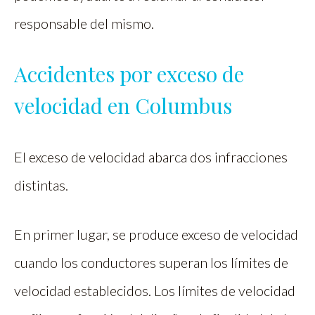
responsable del mismo.
Accidentes por exceso de
velocidad en Columbus
El exceso de velocidad abarca dos infracciones
distintas.
En primer lugar, se produce exceso de velocidad
cuando los conductores superan los límites de
velocidad establecidos. Los límites de velocidad