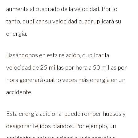
aumenta al cuadrado de la velocidad. Por lo
tanto, duplicar su velocidad cuadruplicará su
energía.
Basándonos en esta relación, duplicar la
velocidad de 25 millas por hora a 50 millas por
hora generará cuatro veces más energía en un
accidente.
Esta energía adicional puede romper huesos y
desgarrar tejidos blandos. Por ejemplo, un
accidente a baja velocidad puede sacudir el