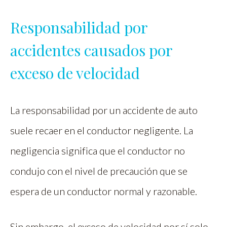
Responsabilidad por
accidentes causados por
exceso de velocidad
La responsabilidad por un accidente de auto
suele recaer en el conductor negligente. La
negligencia significa que el conductor no
condujo con el nivel de precaución que se
espera de un conductor normal y razonable.
Sin embargo, el exceso de velocidad por sí solo