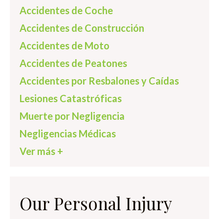
Accidentes de Coche
Accidentes de Construcción
Accidentes de Moto
Accidentes de Peatones
Accidentes por Resbalones y Caídas
Lesiones Catastróficas
Muerte por Negligencia
Negligencias Médicas
Ver más +
Our Personal Injury