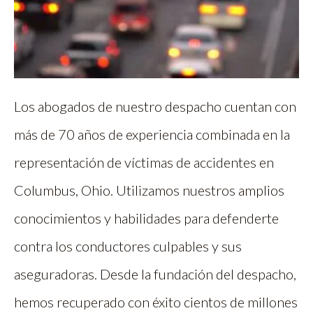
Los abogados de nuestro despacho cuentan con
más de 70 años de experiencia combinada en la
representación de víctimas de accidentes en
Columbus, Ohio. Utilizamos nuestros amplios
conocimientos y habilidades para defenderte
contra los conductores culpables y sus
aseguradoras. Desde la fundación del despacho,
hemos recuperado con éxito cientos de millones