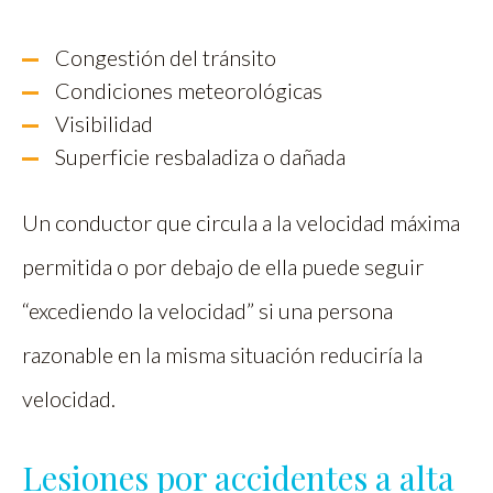
Congestión del tránsito
Condiciones meteorológicas
Visibilidad
Superficie resbaladiza o dañada
Un conductor que circula a la velocidad máxima
permitida o por debajo de ella puede seguir
“excediendo la velocidad” si una persona
razonable en la misma situación reduciría la
velocidad.
Lesiones por accidentes a alta