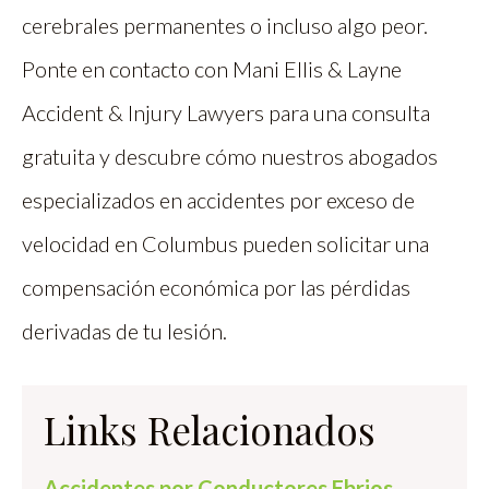
cerebrales permanentes o incluso algo peor.
Ponte en contacto con Mani Ellis & Layne
Accident & Injury Lawyers para una consulta
gratuita y descubre cómo nuestros abogados
especializados en accidentes por exceso de
velocidad en Columbus pueden solicitar una
compensación económica por las pérdidas
derivadas de tu lesión.
Links Relacionados
Accidentes por Conductores Ebrios