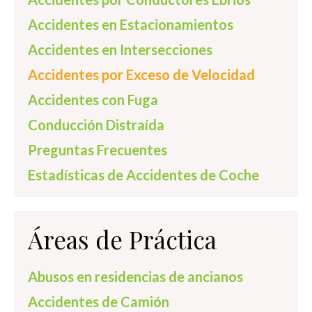
Accidentes en Estacionamientos
Accidentes en Intersecciones
Accidentes por Exceso de Velocidad
Accidentes con Fuga
Conducción Distraída
Preguntas Frecuentes
Estadísticas de Accidentes de Coche
Áreas de Práctica
Abusos en residencias de ancianos
Accidentes de Camión