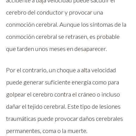
cerebro del conductor y provocar una
conmoción cerebral. Aunque los síntomas de la
conmoción cerebral se retrasen, es probable
que tarden unos meses en desaparecer.
Por el contrario, un choque a alta velocidad
puede generar suficiente energía como para
golpear el cerebro contra el cráneo o incluso
dañar el tejido cerebral. Este tipo de lesiones
traumáticas puede provocar daños cerebrales
permanentes, coma o la muerte.