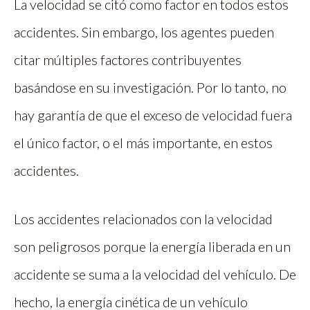
La velocidad se citó como factor en todos estos
accidentes. Sin embargo, los agentes pueden
citar múltiples factores contribuyentes
basándose en su investigación. Por lo tanto, no
hay garantía de que el exceso de velocidad fuera
el único factor, o el más importante, en estos
accidentes.
Los accidentes relacionados con la velocidad
son peligrosos porque la energía liberada en un
accidente se suma a la velocidad del vehículo. De
hecho, la energía cinética de un vehículo