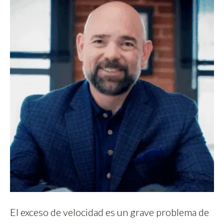
El exceso de velocidad es un grave problema de