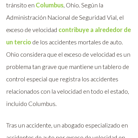
tránsito en
Columbus
, Ohio. Según la
Administración Nacional de Seguridad Vial, el
exceso de velocidad
contribuye a alrededor de
un tercio
de los accidentes mortales de auto.
Ohio considera que el exceso de velocidad es un
problema tan grave que mantiene un tablero de
control especial que registra los accidentes
relacionados con la velocidad en todo el estado,
incluido Columbus.
Tras un accidente, un abogado especializado en
accidentes de auto por exceso de velocidad en