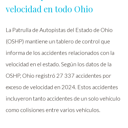
velocidad en todo Ohio
La Patrulla de Autopistas del Estado de Ohio
(OSHP) mantiene un tablero de control que
informa de los accidentes relacionados con la
velocidad en el estado. Según los datos de la
OSHP, Ohio registró 27 337 accidentes por
exceso de velocidad en 2024. Estos accidentes
incluyeron tanto accidentes de un solo vehículo
como colisiones entre varios vehículos.