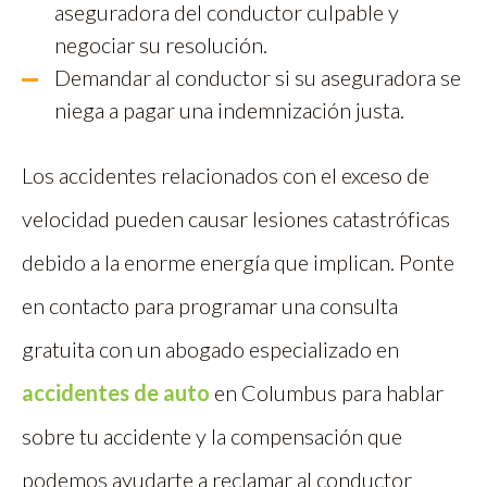
aseguradora del conductor culpable y
negociar su resolución.
Demandar al conductor si su aseguradora se
niega a pagar una indemnización justa.
Los accidentes relacionados con el exceso de
velocidad pueden causar lesiones catastróficas
debido a la enorme energía que implican. Ponte
en contacto para programar una consulta
gratuita con un abogado especializado en
accidentes de auto
en Columbus para hablar
sobre tu accidente y la compensación que
podemos ayudarte a reclamar al conductor