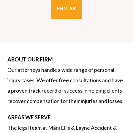
ABOUT OUR FIRM
Our attorneys handle a wide range of personal
injury cases. We offer free consultations and have
a proven track record of success in helping clients
recover compensation for their injuries and losses.
AREAS WE SERVE
The legal team at Mani Ellis & Layne Accident &