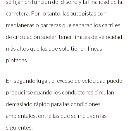
se fijan en función del diseño y la finalidad de la
carretera. Por lo tanto, las autopistas con
medianeras o barreras que separan los carriles
de circulación suelen tener límites de velocidad
más altos que las que solo tienen líneas
pintadas.
En segundo lugar, el exceso de velocidad puede
producirse cuando los conductores circulan
demasiado rápido para las condiciones
ambientales, entre las que se incluyen las
siguientes: