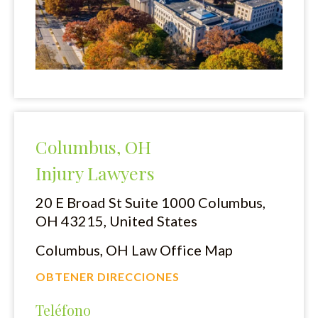
Columbus, OH
Injury Lawyers
20 E Broad St Suite 1000
Columbus,
OH 43215, United States
Columbus, OH Law Office Map
OBTENER DIRECCIONES
Teléfono