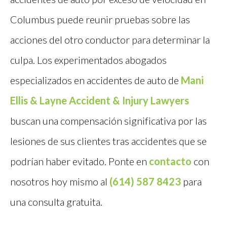
Columbus puede reunir pruebas sobre las
acciones del otro conductor para determinar la
culpa. Los experimentados abogados
especializados en accidentes de auto de
Mani
Ellis & Layne Accident & Injury Lawyers
buscan una compensación significativa por las
lesiones de sus clientes tras accidentes que se
podrían haber evitado. Ponte en
contacto
con
nosotros hoy mismo al
(614) 587 8423
para
una consulta gratuita.