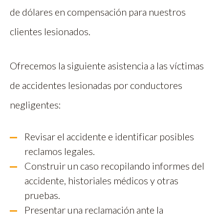
de dólares en compensación para nuestros
clientes lesionados.
Ofrecemos la siguiente asistencia a las víctimas
de accidentes lesionadas por conductores
negligentes:
Revisar el accidente e identificar posibles
reclamos legales.
Construir un caso recopilando informes del
accidente, historiales médicos y otras
pruebas.
Presentar una reclamación ante la