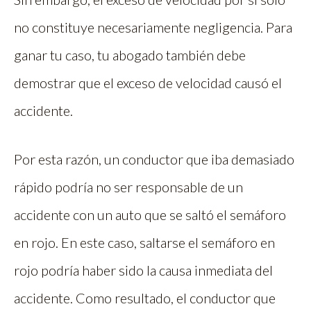
no constituye necesariamente negligencia. Para
ganar tu caso, tu abogado también debe
demostrar que el exceso de velocidad causó el
accidente.
Por esta razón, un conductor que iba demasiado
rápido podría no ser responsable de un
accidente con un auto que se saltó el semáforo
en rojo. En este caso, saltarse el semáforo en
rojo podría haber sido la causa inmediata del
accidente. Como resultado, el conductor que