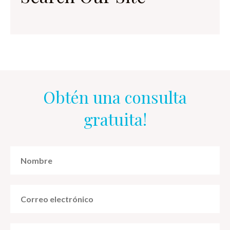
Obtén una consulta
gratuita!