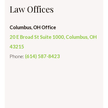
Law Offices
Columbus, OH Office
20 E Broad St Suite 1000, Columbus, OH
43215
Phone:
(614) 587-8423