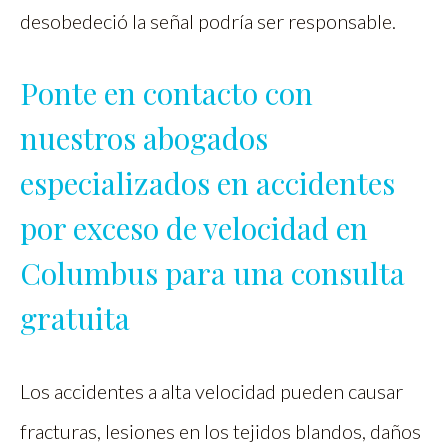
desobedeció la señal podría ser responsable.
Ponte en contacto con
nuestros abogados
especializados en accidentes
por exceso de velocidad en
Columbus para una consulta
gratuita
Los accidentes a alta velocidad pueden causar
fracturas, lesiones en los tejidos blandos, daños