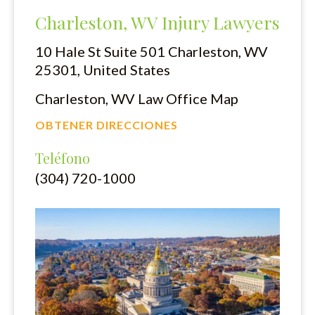
Charleston, WV Injury Lawyers
10 Hale St Suite 501
Charleston, WV
25301, United States
Charleston, WV Law Office Map
OBTENER DIRECCIONES
Teléfono
(304) 720-1000