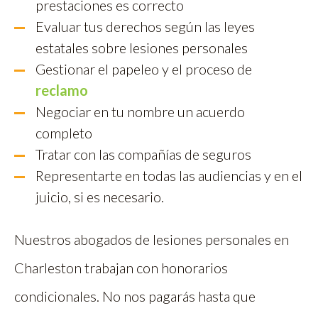
prestaciones es correcto
Evaluar tus derechos según las leyes
estatales sobre lesiones personales
Gestionar el papeleo y el proceso de
reclamo
Negociar en tu nombre un acuerdo
completo
Tratar con las compañías de seguros
Representarte en todas las audiencias y en el
juicio, si es necesario.
Nuestros abogados de lesiones personales en
Charleston trabajan con honorarios
condicionales. No nos pagarás hasta que