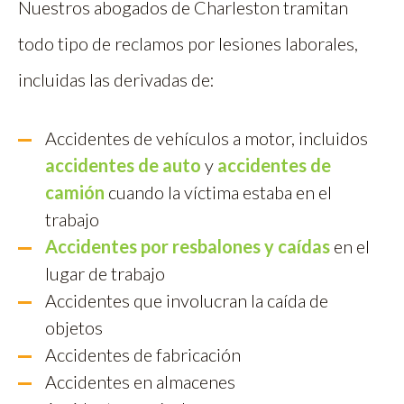
Nuestros abogados de Charleston tramitan
todo tipo de reclamos por lesiones laborales,
incluidas las derivadas de:
Accidentes de vehículos a motor, incluidos
accidentes de auto
y
accidentes de
camión
cuando la víctima estaba en el
trabajo
Accidentes por resbalones y caídas
en el
lugar de trabajo
Accidentes que involucran la caída de
objetos
Accidentes de fabricación
Accidentes en almacenes