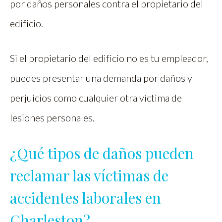
por daños personales contra el propietario del
edificio.
Si el propietario del edificio no es tu empleador,
puedes presentar una demanda por daños y
perjuicios como cualquier otra víctima de
lesiones personales.
¿Qué tipos de daños pueden
reclamar las víctimas de
accidentes laborales en
Charleston?