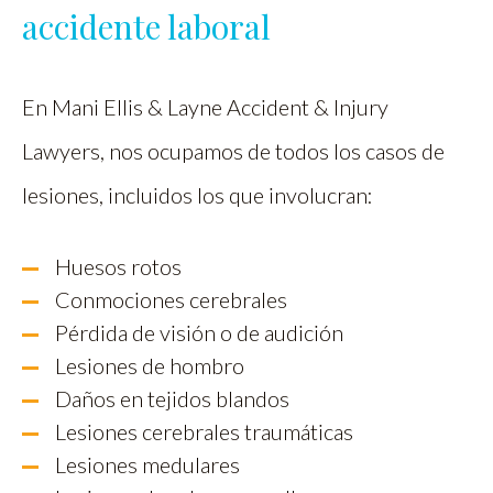
accidente laboral
En Mani Ellis & Layne Accident & Injury
Lawyers, nos ocupamos de todos los casos de
lesiones, incluidos los que involucran:
Huesos rotos
Conmociones cerebrales
Pérdida de visión o de audición
Lesiones de hombro
Daños en tejidos blandos
Lesiones cerebrales traumáticas
Lesiones medulares