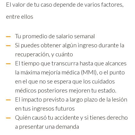
El valor de tu caso depende de varios factores,
entre ellos
Tu promedio de salario semanal
Si puedes obtener algún ingreso durante la
recuperación, y cuánto
El tiempo que transcurra hasta que alcances
la máxima mejoría médica (MMI), o el punto
en el que no se espera que los cuidados
médicos posteriores mejoren tu estado.
El impacto previsto a largo plazo de la lesión
en tus ingresos futuros
Quién causó tu accidente y si tienes derecho
a presentar una demanda