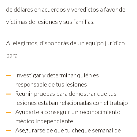
de dólares en acuerdos y veredictos a favor de
víctimas de lesiones y sus familias.
Al elegirnos, dispondrás de un equipo jurídico
para:
Investigar y determinar quién es
responsable de tus lesiones
Reunir pruebas para demostrar que tus
lesiones estaban relacionadas con el trabajo
Ayudarte a conseguir un reconocimiento
médico independiente
Asegurarse de que tu cheque semanal de