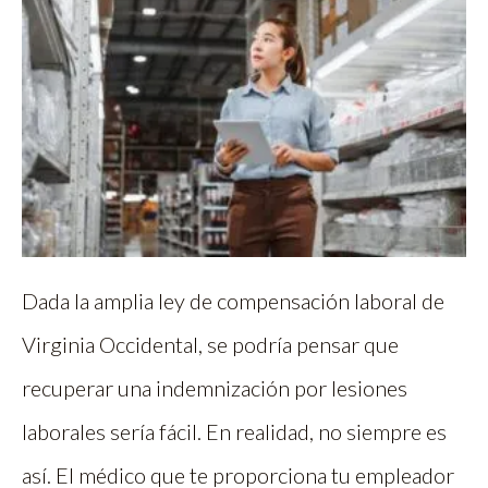
Dada la amplia ley de compensación laboral de
Virginia Occidental, se podría pensar que
recuperar una indemnización por lesiones
laborales sería fácil. En realidad, no siempre es
así. El médico que te proporciona tu empleador