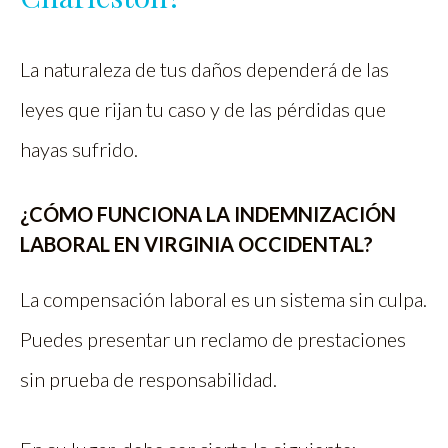
La naturaleza de tus daños dependerá de las
leyes que rijan tu caso y de las pérdidas que
hayas sufrido.
¿CÓMO FUNCIONA LA INDEMNIZACIÓN
LABORAL EN VIRGINIA OCCIDENTAL?
La compensación laboral es un sistema sin culpa.
Puedes presentar un reclamo de prestaciones
sin prueba de responsabilidad.