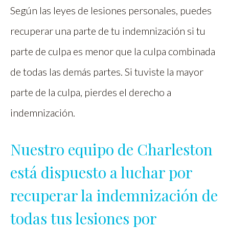
Según las leyes de lesiones personales, puedes
recuperar una parte de tu indemnización si tu
parte de culpa es menor que la culpa combinada
de todas las demás partes. Si tuviste la mayor
parte de la culpa, pierdes el derecho a
indemnización.
Nuestro equipo de Charleston
está dispuesto a luchar por
recuperar la indemnización de
todas tus lesiones por