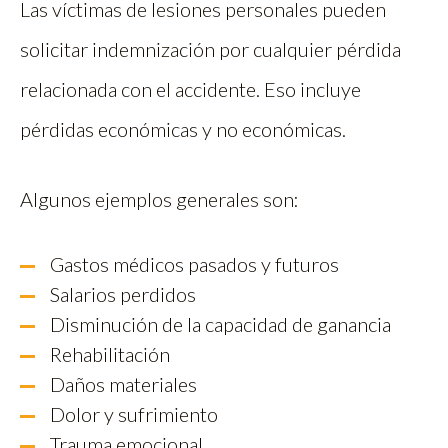
Las víctimas de lesiones personales pueden
solicitar indemnización por cualquier pérdida
relacionada con el accidente. Eso incluye
pérdidas económicas y no económicas.
Algunos ejemplos generales son:
Gastos médicos pasados y futuros
Salarios perdidos
Disminución de la capacidad de ganancia
Rehabilitación
Daños materiales
Dolor y sufrimiento
Trauma emocional