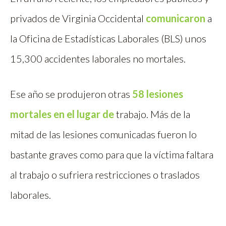
privados de Virginia Occidental
comunicaron
a
la Oficina de Estadísticas Laborales (BLS) unos
15,300 accidentes laborales no mortales.
Ese año se produjeron otras
58 lesiones
mortales en el lugar de
trabajo. Más de la
mitad de las lesiones comunicadas fueron lo
bastante graves como para que la víctima faltara
al trabajo o sufriera restricciones o traslados
laborales.