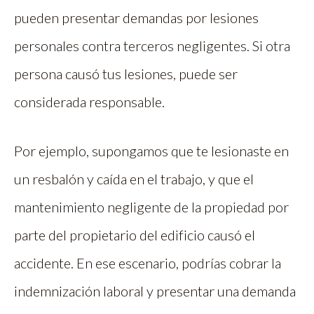
pueden presentar demandas por lesiones
personales contra terceros negligentes. Si otra
persona causó tus lesiones, puede ser
considerada responsable.
Por ejemplo, supongamos que te lesionaste en
un resbalón y caída en el trabajo, y que el
mantenimiento negligente de la propiedad por
parte del propietario del edificio causó el
accidente. En ese escenario, podrías cobrar la
indemnización laboral y presentar una demanda