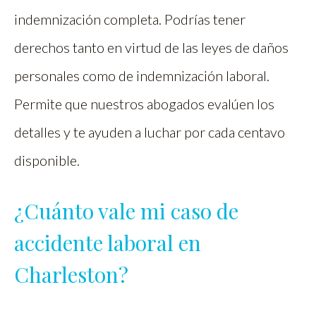
indemnización completa. Podrías tener
derechos tanto en virtud de las leyes de daños
personales como de indemnización laboral.
Permite que nuestros abogados evalúen los
detalles y te ayuden a luchar por cada centavo
disponible.
¿Cuánto vale mi caso de
accidente laboral en
Charleston?