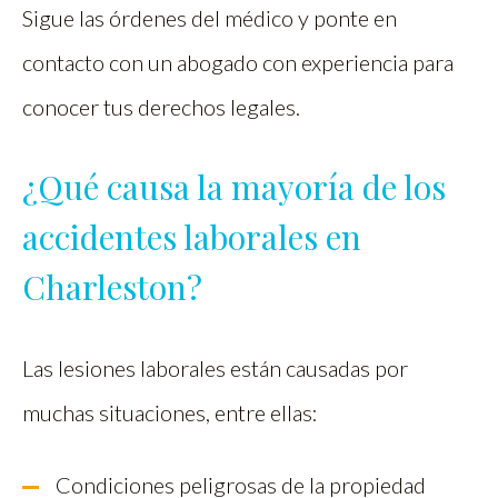
Sigue las órdenes del médico y ponte en
contacto con un abogado con experiencia para
conocer tus derechos legales.
¿Qué causa la mayoría de los
accidentes laborales en
Charleston?
Las lesiones laborales están causadas por
muchas situaciones, entre ellas:
Condiciones peligrosas de la propiedad