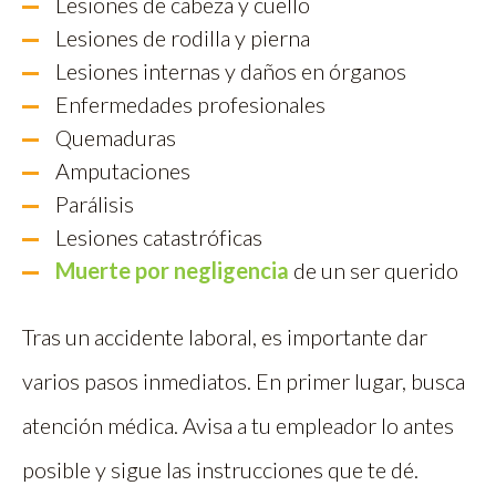
Lesiones de cabeza y cuello
Lesiones de rodilla y pierna
Lesiones internas y daños en órganos
Enfermedades profesionales
Quemaduras
Amputaciones
Parálisis
Lesiones catastróficas
Muerte por negligencia
de un ser querido
Tras un accidente laboral, es importante dar
varios pasos inmediatos. En primer lugar, busca
atención médica. Avisa a tu empleador lo antes
posible y sigue las instrucciones que te dé.