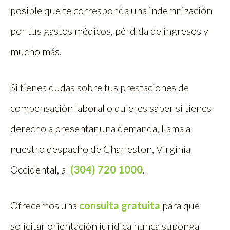
posible que te corresponda una indemnización
por tus gastos médicos, pérdida de ingresos y
mucho más.
Si tienes dudas sobre tus prestaciones de
compensación laboral o quieres saber si tienes
derecho a presentar una demanda, llama a
nuestro despacho de Charleston, Virginia
Occidental, al
(304) 720 1000
.
Ofrecemos una
consulta gratuita
para que
solicitar orientación jurídica nunca suponga