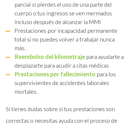
parcial si pierdes el uso de una parte del
cuerpo o tus ingresos se ven mermados
incluso después de alcanzar la MMI
Prestaciones por incapacidad permanente
total si no puedes volver a trabajar nunca
más.
Reembolso del kilometraje
para ayudarte a
desplazarte para acudir a citas médicas
Prestaciones por fallecimiento
para los
supervivientes de accidentes laborales
mortales.
Si tienes dudas sobre si tus prestaciones son
correctas o necesitas ayuda con el proceso de