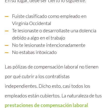
En su lugar, debe ser cierto lo siguiente:
Fuiste clasificado como empleado en
Virginia Occidental
Te lesionaste o desarrollaste una dolencia
debido a algo en el trabajo
No te lesionaste intencionadamente
No estabas intoxicado
Las pólizas de compensación laboral no tienen
por qué cubrir a los contratistas
independientes. Dicho esto, casi todos los
empleados están cubiertos. La naturaleza de tus
prestaciones de compensación laboral