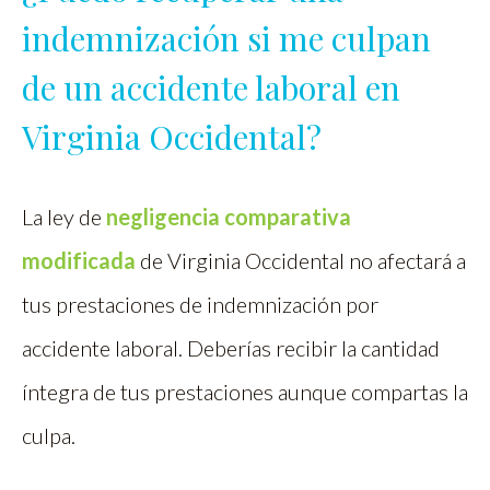
indemnización si me culpan
de un accidente laboral en
Virginia Occidental?
La ley de
negligencia comparativa
modificada
de Virginia Occidental no afectará a
tus prestaciones de indemnización por
accidente laboral. Deberías recibir la cantidad
íntegra de tus prestaciones aunque compartas la
culpa.