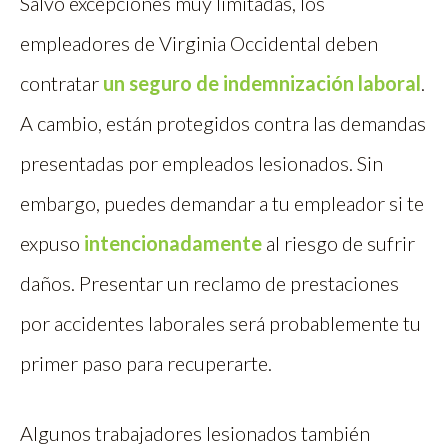
Salvo excepciones muy limitadas, los
empleadores de Virginia Occidental deben
contratar
un seguro de indemnización laboral
.
A cambio, están protegidos contra las demandas
presentadas por empleados lesionados. Sin
embargo, puedes demandar a tu empleador si te
expuso
intencionadamente
al riesgo de sufrir
daños. Presentar un reclamo de prestaciones
por accidentes laborales será probablemente tu
primer paso para recuperarte.
Algunos trabajadores lesionados también