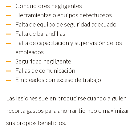
Conductores negligentes
Herramientas o equipos defectuosos
Falta de equipo de seguridad adecuado
Falta de barandillas
Falta de capacitación y supervisión de los
empleados
Seguridad negligente
Fallas de comunicación
Empleados con exceso de trabajo
Las lesiones suelen producirse cuando alguien
recorta gastos para ahorrar tiempo o maximizar
sus propios beneficios.