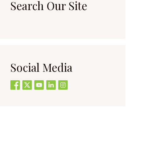
Search Our Site
Social Media