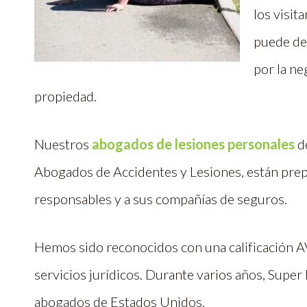
los visit
puede de
por la ne
propiedad.
Nuestros
abogados de lesiones personales
de
Abogados de Accidentes y Lesiones, están prepa
responsables y a sus compañías de seguros.
Hemos sido reconocidos con una calificación 
servicios jurídicos. Durante varios años, Super
abogados de Estados Unidos.