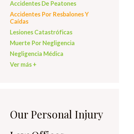
Accidentes De Peatones
Accidentes Por Resbalones Y
Caídas
Lesiones Catastróficas
Muerte Por Negligencia
Negligencia Médica
Ver más +
Our Personal Injury