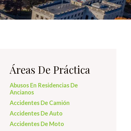
Áreas De Práctica
Abusos En Residencias De
Ancianos
Accidentes De Camión
Accidentes De Auto
Accidentes De Moto