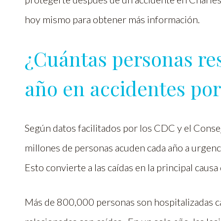
hoy mismo para obtener más información.
¿Cuántas personas re
año en accidentes por
Según datos facilitados por los CDC y el Cons
millones de personas acuden cada año a urgenci
Esto convierte a las caídas en la principal causa
Más de 800,000 personas son hospitalizadas c