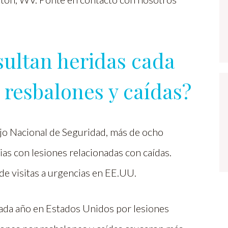
sultan heridas cada
 resbalones y caídas?
ejo Nacional de Seguridad, más de ocho
as con lesiones relacionadas con caídas.
 de visitas a urgencias en EE.UU.
ada año en Estados Unidos por lesiones